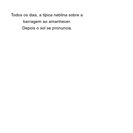
Todos os dias, a típica neblina sobre a 
barragem ao amanhecer. 
Depois o sol se pronuncia. 