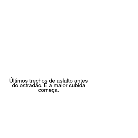
Últimos trechos de asfalto antes 
do estradão. E a maior subida 
começa. 