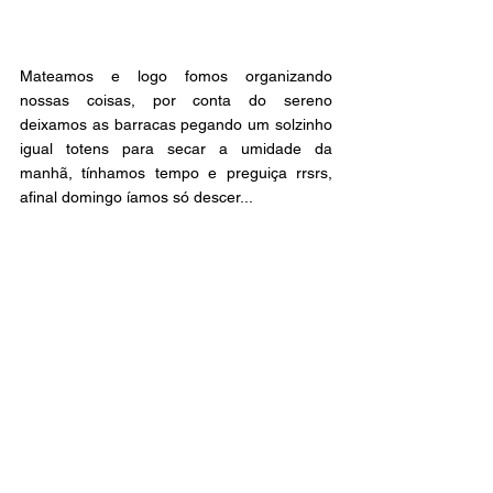
Mateamos e logo fomos organizando 
nossas coisas, por conta do sereno 
deixamos as barracas pegando um solzinho 
igual totens para secar a umidade da 
manhã, tínhamos tempo e preguiça rrsrs, 
afinal domingo íamos só descer... 