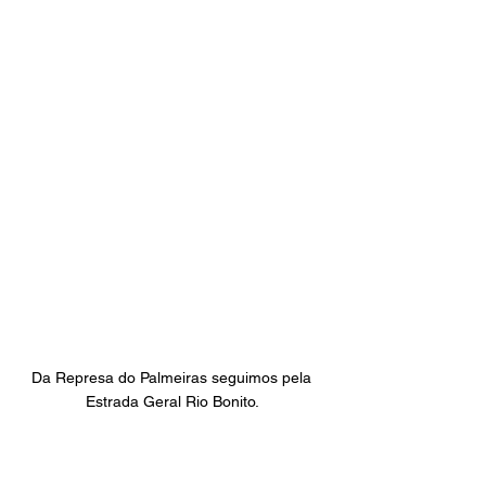
Da Represa do Palmeiras seguimos pela 
Estrada Geral Rio Bonito. 