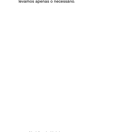
levamos apenas o necessário. 