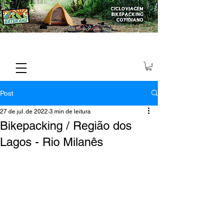
Post
27 de jul. de 2022
3 min de leitura
Bikepacking / Região dos
Lagos - Rio Milanês