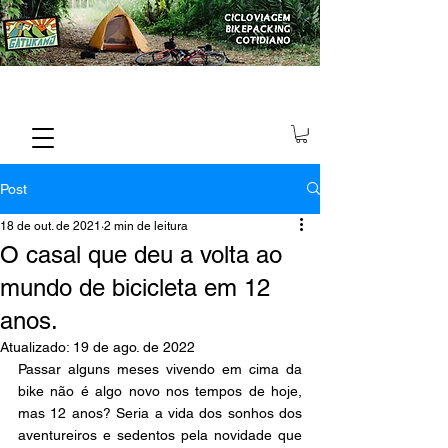
Post
18 de out. de 2021
2 min de leitura
O casal que deu a volta ao
mundo de bicicleta em 12
anos.
Atualizado:
19 de ago. de 2022
Passar alguns meses vivendo em cima da 
bike não é algo novo nos tempos de hoje, 
mas 12 anos? Seria a vida dos sonhos dos 
aventureiros e sedentos pela novidade que 